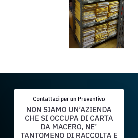
Contattaci per un Preventivo
NON SIAMO UN’AZIENDA
CHE SI OCCUPA DI CARTA
DA MACERO, NE’
TANTOMENO DI RACCOLTA E