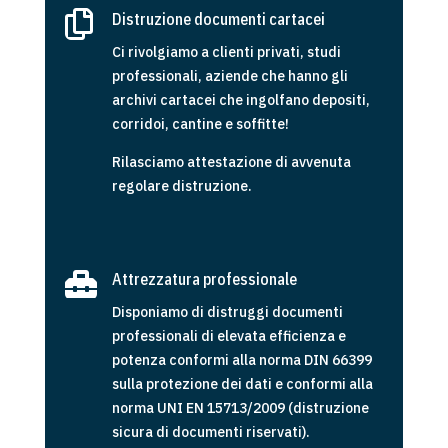

Distruzione documenti cartacei
Ci rivolgiamo a clienti privati, studi
professionali, aziende che hanno gli
archivi cartacei che ingolfano depositi,
corridoi, cantine e soffitte!
Rilasciamo attestazione di avvenuta
regolare distruzione.

Attrezzatura professionale
Disponiamo di distruggi documenti
professionali di elevata efficienza e
potenza conformi alla norma DIN 66399
sulla protezione dei dati e conformi alla
norma UNI EN 15713/2009 (distruzione
sicura di documenti riservati).