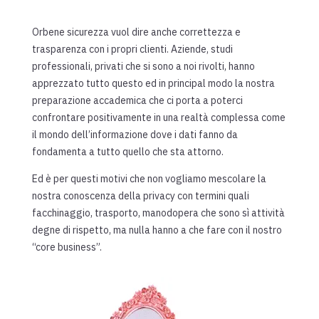
Orbene sicurezza vuol dire anche correttezza e
trasparenza con i propri clienti. Aziende, studi
professionali, privati che si sono a noi rivolti, hanno
apprezzato tutto questo ed in principal modo la nostra
preparazione accademica che ci porta a poterci
confrontare positivamente in una realtà complessa come
il mondo dell’informazione dove i dati fanno da
fondamenta a tutto quello che sta attorno.
Ed è per questi motivi che non vogliamo mescolare la
nostra conoscenza della privacy con termini quali
facchinaggio, trasporto, manodopera che sono sì attività
degne di rispetto, ma nulla hanno a che fare con il nostro
“core business”.