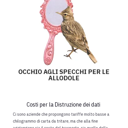
OCCHIO AGLI SPECCHI PER LE
ALLODOLE
Costi per la Distruzione dei dati
Ci sono aziende che propongono tariffe molto basse a
chilogrammo di carta da tritare, ma che alla fine