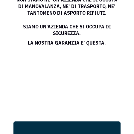
DI MANOVALANZA, NE’ DI TRASPORTO, NE’
TANTOMENO DI ASPORTO RIFIUTI.
SIAMO UN’AZIENDA CHE SI OCCUPA DI
SICUREZZA.
LA NOSTRA GARANZIA E’ QUESTA.