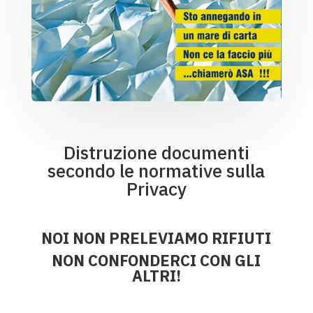
Distruzione documenti
secondo le normative sulla
Privacy
NOI NON PRELEVIAMO RIFIUTI
NON CONFONDERCI CON GLI
ALTRI!