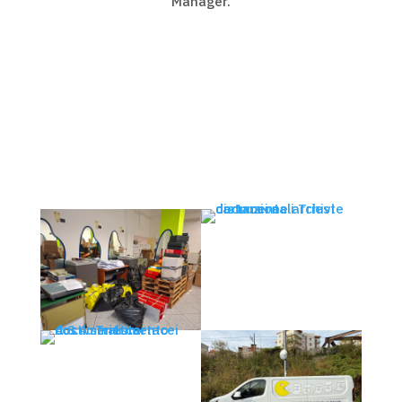
Manager.