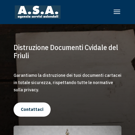
Distruzione Documenti Cvidale del
Friuli
Garantiamo la distruzione dei tuoi documenti cartacei
in totale sicurezza, rispettando tutte le normative
sulla privacy.
Contattaci