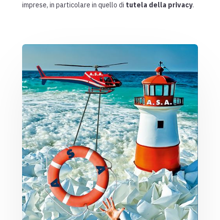
imprese, in particolare in quello di
tutela della privacy
.