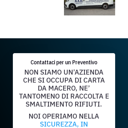
Contattaci per un Preventivo
NON SIAMO UN’AZIENDA
CHE SI OCCUPA DI CARTA
DA MACERO, NE’
TANTOMENO DI RACCOLTA E
SMALTIMENTO RIFIUTI.
NOI OPERIAMO NELLA
SICUREZZA, IN