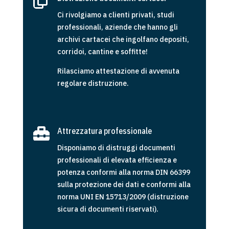

Ci rivolgiamo a clienti privati, studi
professionali, aziende che hanno gli
archivi cartacei che ingolfano depositi,
corridoi, cantine e soffitte!
Rilasciamo attestazione di avvenuta
regolare distruzione.

Attrezzatura professionale
Disponiamo di distruggi documenti
professionali di elevata efficienza e
potenza conformi alla norma DIN 66399
sulla protezione dei dati e conformi alla
norma UNI EN 15713/2009 (distruzione
sicura di documenti riservati).