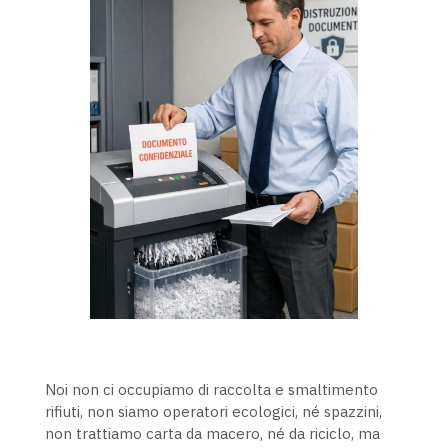
Noi non ci occupiamo di raccolta e smaltimento
rifiuti, non siamo operatori ecologici, né spazzini,
non trattiamo carta da macero, né da riciclo, ma