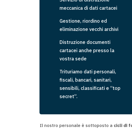
meccanica di dati cartacei
Gestione, riordino ed
eliminazione vecchi archivi
Distruzione documenti
cartacei anche presso la
vostra sede
Trituriamo dati personali,
fiscali, bancari, sanitari,
sensibili, classificati e “top
secret”.
Il nostro personale è sottoposto a
cicli di