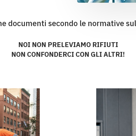
ne documenti secondo le normative sul
NOI NON PRELEVIAMO RIFIUTI
NON CONFONDERCI CON GLI ALTRI!