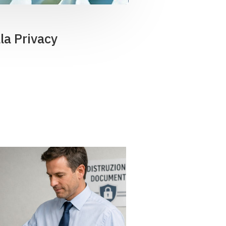
la Privacy