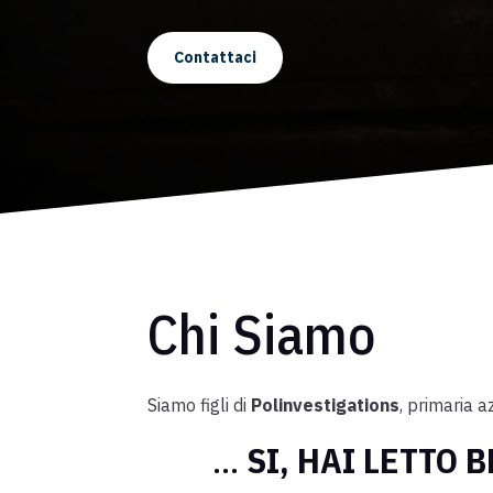
Contattaci
Chi Siamo
Siamo figli di
Polinvestigations
, primaria a
...
SI, HAI LETTO 