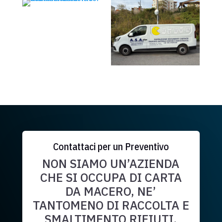
Contattaci per un Preventivo
NON SIAMO UN’AZIENDA
CHE SI OCCUPA DI CARTA
DA MACERO, NE’
TANTOMENO DI RACCOLTA E
SMALTIMENTO RIFIUTI.