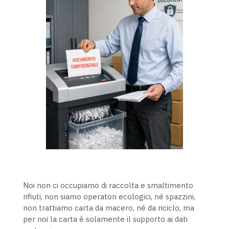
Noi non ci occupiamo di raccolta e smaltimento
rifiuti, non siamo operatori ecologici, né spazzini,
non trattiamo carta da macero, né da riciclo, ma
per noi la carta è solamente il supporto ai dati