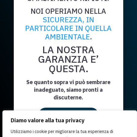
NOI OPERIAMO NELLA
SICUREZZA, IN
PARTICOLARE IN QUELLA
AMBIENTALE
.
LA NOSTRA
GARANZIA E’
QUESTA.
Se quanto sopra vi può sembrare
inadeguato, siamo pronti a
discuterne.
Richiedi Informazioni
Diamo valore alla tua privacy
Utilizziamo i cookie per migliorare la tua esperienza di