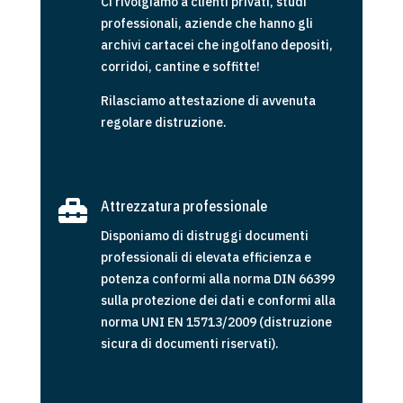
Ci rivolgiamo a clienti privati, studi
professionali, aziende che hanno gli
archivi cartacei che ingolfano depositi,
corridoi, cantine e soffitte!
Rilasciamo attestazione di avvenuta
regolare distruzione.

Attrezzatura professionale
Disponiamo di distruggi documenti
professionali di elevata efficienza e
potenza conformi alla norma DIN 66399
sulla protezione dei dati e conformi alla
norma UNI EN 15713/2009 (distruzione
sicura di documenti riservati).