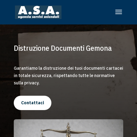
Distruzione Documenti Gemona
Garantiamo la distruzione dei tuoi documenti cartacei
in totale sicurezza, rispettando tutte le normative
sulla privacy.
Contattaci