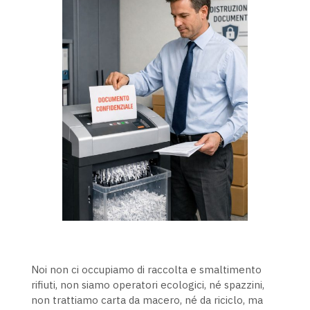
Noi non ci occupiamo di raccolta e smaltimento
rifiuti, non siamo operatori ecologici, né spazzini,
non trattiamo carta da macero, né da riciclo, ma