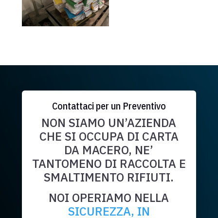
Contattaci per un Preventivo
NON SIAMO UN’AZIENDA
CHE SI OCCUPA DI CARTA
DA MACERO, NE’
TANTOMENO DI RACCOLTA E
SMALTIMENTO RIFIUTI.
NOI OPERIAMO NELLA
SICUREZZA, IN