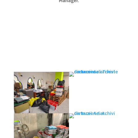
Manager.