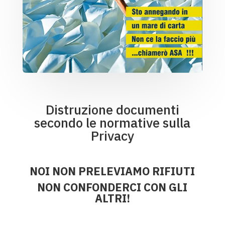
Distruzione documenti
secondo le normative sulla
Privacy
NOI NON PRELEVIAMO RIFIUTI
NON CONFONDERCI CON GLI
ALTRI!