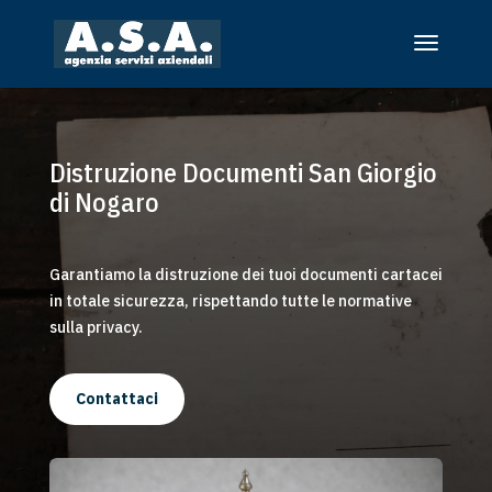
Distruzione Documenti San Giorgio
di Nogaro
Garantiamo la distruzione dei tuoi documenti cartacei
in totale sicurezza, rispettando tutte le normative
sulla privacy.
Contattaci