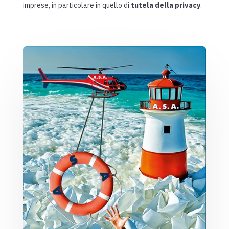
imprese, in particolare in quello di
tutela della privacy
.