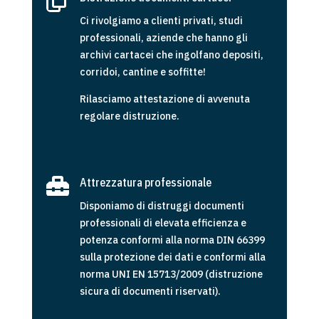

Ci rivolgiamo a clienti privati, studi
professionali, aziende che hanno gli
archivi cartacei che ingolfano depositi,
corridoi, cantine e soffitte!
Rilasciamo attestazione di avvenuta
regolare distruzione.

Attrezzatura professionale
Disponiamo di distruggi documenti
professionali di elevata efficienza e
potenza conformi alla norma DIN 66399
sulla protezione dei dati e conformi alla
norma UNI EN 15713/2009 (distruzione
sicura di documenti riservati).